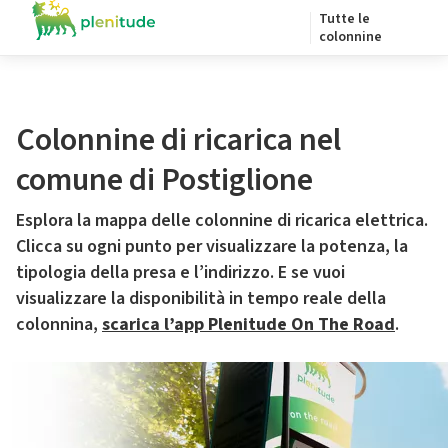
Tutte le
colonnine
Colonnine di ricarica nel
comune di Postiglione
Esplora la mappa delle colonnine di ricarica elettrica.
Clicca su ogni punto per visualizzare la potenza, la
tipologia della presa e l’indirizzo. E se vuoi
visualizzare la disponibilità in tempo reale della
colonnina,
scarica l’app Plenitude On The Road
.