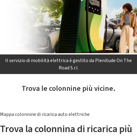
Il servizio di mobilità elettrica è gestito da Plenitude On The
Road S.r.l.
Trova le colonnine più vicine.
Mappa colonnine di ricarica auto elettriche
Trova la colonnina di ricarica più