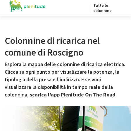
Tutte le
colonnine
Colonnine di ricarica nel
comune di Roscigno
Esplora la mappa delle colonnine di ricarica elettrica.
Clicca su ogni punto per visualizzare la potenza, la
tipologia della presa e l’indirizzo. E se vuoi
visualizzare la disponibilità in tempo reale della
colonnina,
scarica l’app Plenitude On The Road
.