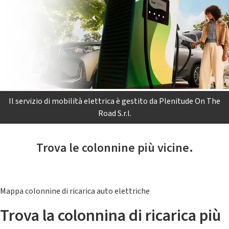
Il servizio di mobilità elettrica è gestito da Plenitude On The
Road S.r.l.
Trova le colonnine più vicine.
Mappa colonnine di ricarica auto elettriche
Trova la colonnina di ricarica più