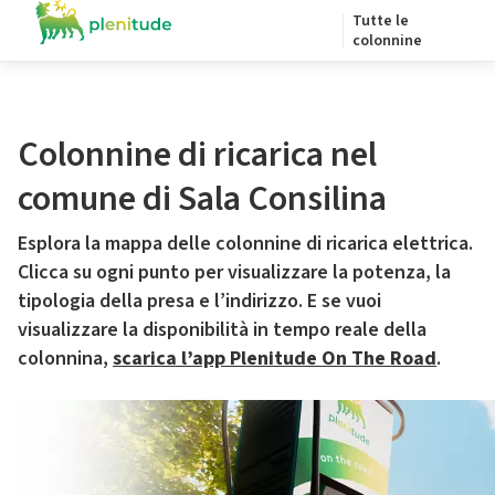
Tutte le
colonnine
Colonnine di ricarica nel
comune di Sala Consilina
Esplora la mappa delle colonnine di ricarica elettrica.
Clicca su ogni punto per visualizzare la potenza, la
tipologia della presa e l’indirizzo. E se vuoi
visualizzare la disponibilità in tempo reale della
colonnina,
scarica l’app Plenitude On The Road
.