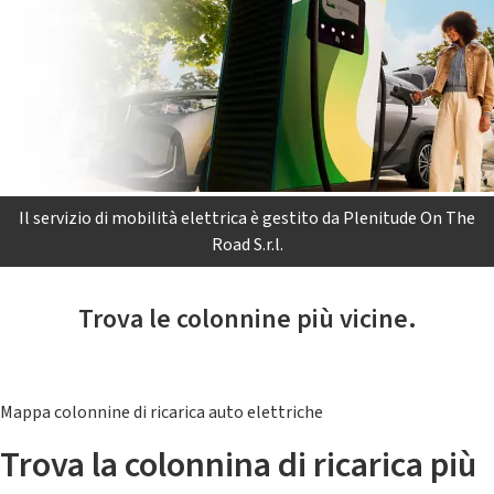
Il servizio di mobilità elettrica è gestito da Plenitude On The
Road S.r.l.
Trova le colonnine più vicine.
Mappa colonnine di ricarica auto elettriche
Trova la colonnina di ricarica più