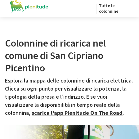
Tutte le
colonnine
Colonnine di ricarica nel
comune di San Cipriano
Picentino
Esplora la mappa delle colonnine di ricarica elettrica.
Clicca su ogni punto per visualizzare la potenza, la
tipologia della presa e l’indirizzo. E se vuoi
visualizzare la disponibilità in tempo reale della
colonnina,
scarica l’app Plenitude On The Road
.