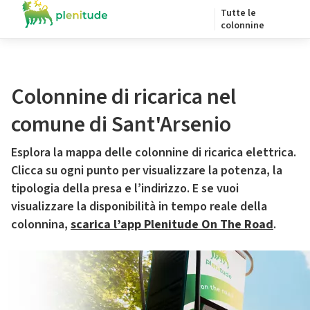
Tutte le
colonnine
Colonnine di ricarica nel
comune di Sant'Arsenio
Esplora la mappa delle colonnine di ricarica elettrica.
Clicca su ogni punto per visualizzare la potenza, la
tipologia della presa e l’indirizzo. E se vuoi
visualizzare la disponibilità in tempo reale della
colonnina,
scarica l’app Plenitude On The Road
.