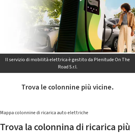
Il servizio di mobilità elettrica è gestito da Plenitude On The
Road S.r.l.
Trova le colonnine più vicine.
Mappa colonnine di ricarica auto elettriche
Trova la colonnina di ricarica più