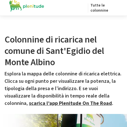
Tutte le
colonnine
Colonnine di ricarica nel
comune di Sant'Egidio del
Monte Albino
Esplora la mappa delle colonnine di ricarica elettrica.
Clicca su ogni punto per visualizzare la potenza, la
tipologia della presa e l’indirizzo. E se vuoi
visualizzare la disponibilità in tempo reale della
colonnina,
scarica l’app Plenitude On The Road
.