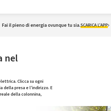
Fai il pieno di energia ovunque tu sia.
SCARICA L'APP
a nel
lettrica. Clicca su ogni
 della presa e l’indirizzo. E
 reale della colonnina,