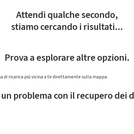
Attendi qualche secondo,
stiamo cercando i risultati...
Prova a esplorare altre opzioni.
a di ricarica piú vicina a te direttamente sulla mappa.
 un problema con il recupero dei d