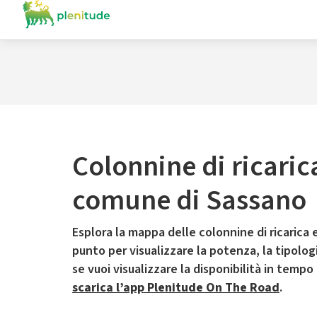
Colonnine di ricaric
comune di Sassano
Esplora la mappa delle colonnine di ricarica e
punto per visualizzare la potenza, la tipologia
se vuoi visualizzare la disponibilità in tempo
scarica l’app Plenitude On The Road
.