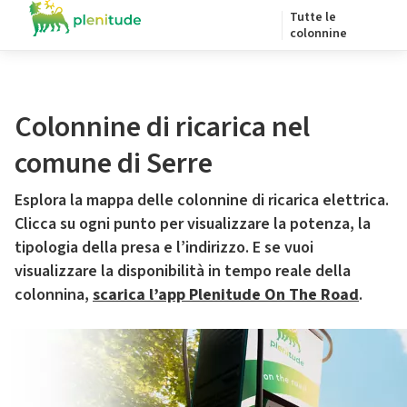
Tutte le
colonnine
Colonnine di ricarica nel
comune di Serre
Esplora la mappa delle colonnine di ricarica elettrica.
Clicca su ogni punto per visualizzare la potenza, la
tipologia della presa e l’indirizzo. E se vuoi
visualizzare la disponibilità in tempo reale della
colonnina,
scarica l’app Plenitude On The Road
.