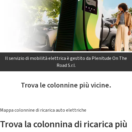
Il servizio di mobilità elettrica è gestito da Plenitude On The
Road S.r.l.
Trova le colonnine più vicine.
Mappa colonnine di ricarica auto elettriche
Trova la colonnina di ricarica più