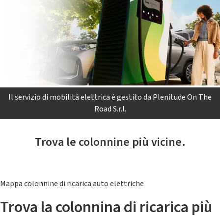
Il servizio di mobilità elettrica è gestito da Plenitude On The
Road S.r.l.
Trova le colonnine più vicine.
Mappa colonnine di ricarica auto elettriche
Trova la colonnina di ricarica più