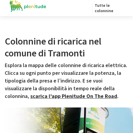
Tutte le
colonnine
Colonnine di ricarica nel
comune di Tramonti
Esplora la mappa delle colonnine di ricarica elettrica.
Clicca su ogni punto per visualizzare la potenza, la
tipologia della presa e l’indirizzo. E se vuoi
visualizzare la disponibilità in tempo reale della
colonnina,
scarica l’app Plenitude On The Road
.