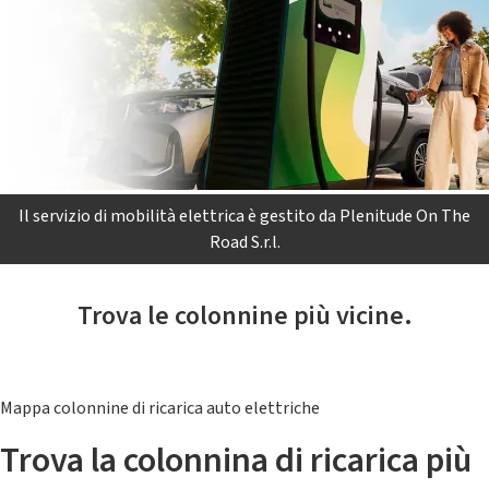
Il servizio di mobilità elettrica è gestito da Plenitude On The
Road S.r.l.
Trova le colonnine più vicine.
Mappa colonnine di ricarica auto elettriche
Trova la colonnina di ricarica più