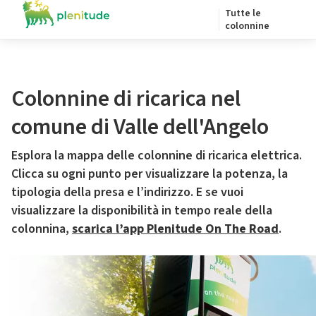
Tutte le
colonnine
Colonnine di ricarica nel
comune di Valle dell'Angelo
Esplora la mappa delle colonnine di ricarica elettrica.
Clicca su ogni punto per visualizzare la potenza, la
tipologia della presa e l’indirizzo. E se vuoi
visualizzare la disponibilità in tempo reale della
colonnina,
scarica l’app Plenitude On The Road
.