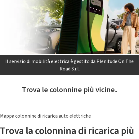
Il servizio di mobilità elettrica è gestito da Plenitude On The
Road S.r.l.
Trova le colonnine più vicine.
Mappa colonnine di ricarica auto elettriche
Trova la colonnina di ricarica più