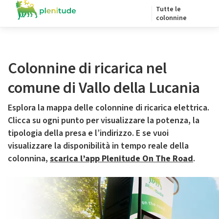
Tutte le
colonnine
Colonnine di ricarica nel
comune di Vallo della Lucania
Esplora la mappa delle colonnine di ricarica elettrica.
Clicca su ogni punto per visualizzare la potenza, la
tipologia della presa e l’indirizzo. E se vuoi
visualizzare la disponibilità in tempo reale della
colonnina,
scarica l’app Plenitude On The Road
.