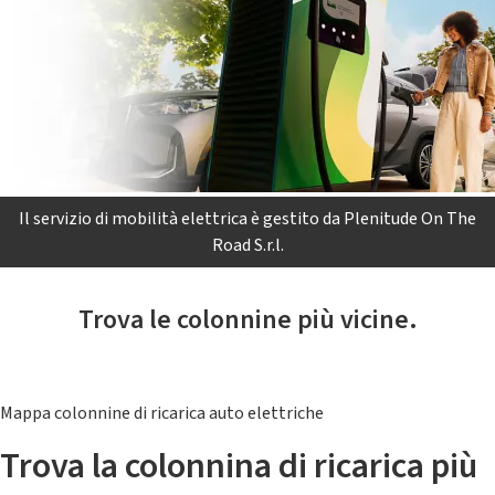
Il servizio di mobilità elettrica è gestito da Plenitude On The
Road S.r.l.
Trova le colonnine più vicine.
Mappa colonnine di ricarica auto elettriche
Trova la colonnina di ricarica più