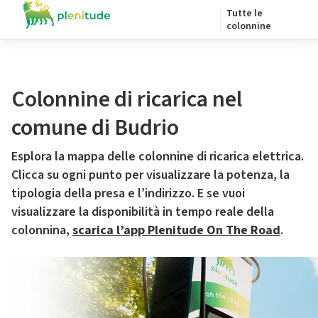
Tutte le
colonnine
Colonnine di ricarica nel
comune di Budrio
Esplora la mappa delle colonnine di ricarica elettrica.
Clicca su ogni punto per visualizzare la potenza, la
tipologia della presa e l’indirizzo. E se vuoi
visualizzare la disponibilità in tempo reale della
colonnina,
scarica l’app Plenitude On The Road
.