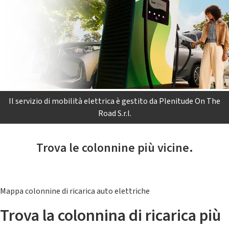
Il servizio di mobilità elettrica è gestito da Plenitude On The
Road S.r.l.
Trova le colonnine più vicine.
Mappa colonnine di ricarica auto elettriche
Trova la colonnina di ricarica più