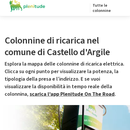
Tutte le
colonnine
Colonnine di ricarica nel
comune di Castello d'Argile
Esplora la mappa delle colonnine di ricarica elettrica.
Clicca su ogni punto per visualizzare la potenza, la
tipologia della presa e l’indirizzo. E se vuoi
visualizzare la disponibilità in tempo reale della
colonnina,
scarica l’app Plenitude On The Road
.