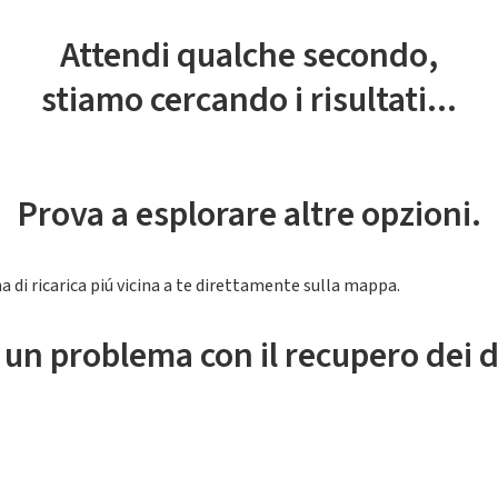
Attendi qualche secondo,
stiamo cercando i risultati...
Prova a esplorare altre opzioni.
a di ricarica piú vicina a te direttamente sulla mappa.
 un problema con il recupero dei d