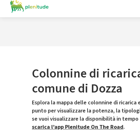
Colonnine di ricaric
comune di Dozza
Esplora la mappa delle colonnine di ricarica e
punto per visualizzare la potenza, la tipologia
se vuoi visualizzare la disponibilità in tempo
scarica l’app Plenitude On The Road
.