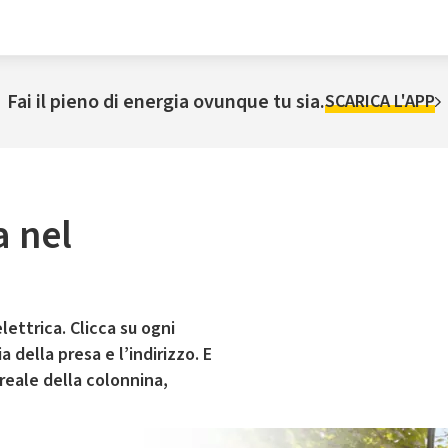
Fai il pieno di energia ovunque tu sia.
SCARICA L'APP
a nel
lettrica. Clicca su ogni
 della presa e l’indirizzo. E
 reale della colonnina,