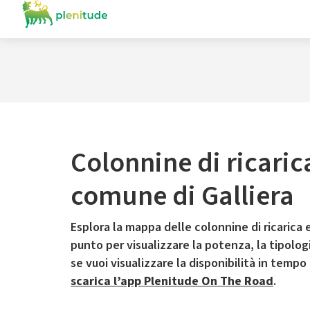
Colonnine di ricaric
comune di Galliera
Esplora la mappa delle colonnine di ricarica e
punto per visualizzare la potenza, la tipologia
se vuoi visualizzare la disponibilità in tempo
scarica l’app Plenitude On The Road
.