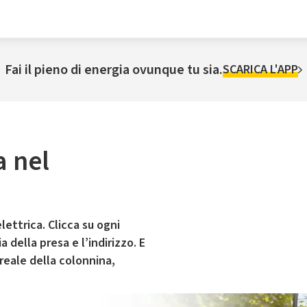
Fai il pieno di energia ovunque tu sia.
SCARICA L'APP
a nel
lettrica. Clicca su ogni
 della presa e l’indirizzo. E
 reale della colonnina,