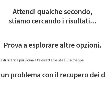
Attendi qualche secondo,
stiamo cercando i risultati...
Prova a esplorare altre opzioni.
a di ricarica piú vicina a te direttamente sulla mappa.
 un problema con il recupero dei d