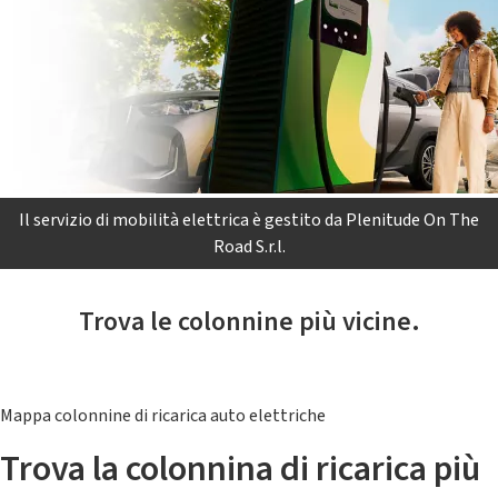
Il servizio di mobilità elettrica è gestito da Plenitude On The
Road S.r.l.
Trova le colonnine più vicine.
Mappa colonnine di ricarica auto elettriche
Trova la colonnina di ricarica più