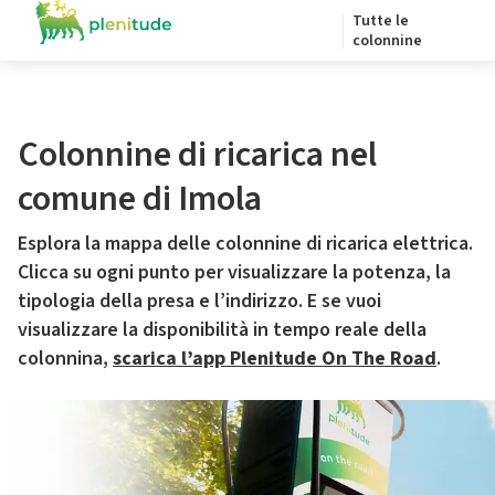
Tutte le
colonnine
Colonnine di ricarica nel
comune di Imola
Esplora la mappa delle colonnine di ricarica elettrica.
Clicca su ogni punto per visualizzare la potenza, la
tipologia della presa e l’indirizzo. E se vuoi
visualizzare la disponibilità in tempo reale della
colonnina,
scarica l’app Plenitude On The Road
.