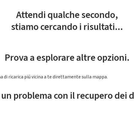
Attendi qualche secondo,
stiamo cercando i risultati...
Prova a esplorare altre opzioni.
a di ricarica piú vicina a te direttamente sulla mappa.
 un problema con il recupero dei d