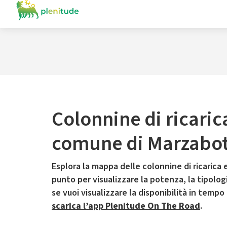
Colonnine di ricaric
comune di Marzabot
Esplora la mappa delle colonnine di ricarica e
punto per visualizzare la potenza, la tipologia
se vuoi visualizzare la disponibilità in tempo
scarica l’app Plenitude On The Road
.