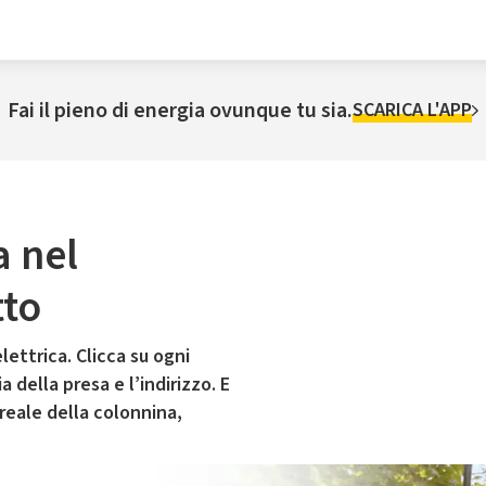
Fai il pieno di energia ovunque tu sia.
SCARICA L'APP
a nel
to
lettrica. Clicca su ogni
 della presa e l’indirizzo. E
 reale della colonnina,