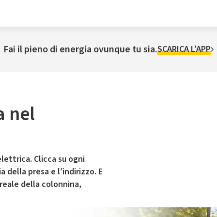
Fai il pieno di energia ovunque tu sia.
SCARICA L'APP
a nel
lettrica. Clicca su ogni
 della presa e l’indirizzo. E
 reale della colonnina,