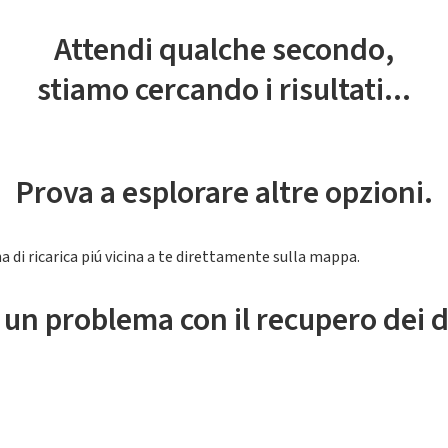
Attendi qualche secondo,
stiamo cercando i risultati...
Prova a esplorare altre opzioni.
a di ricarica piú vicina a te direttamente sulla mappa.
 un problema con il recupero dei d