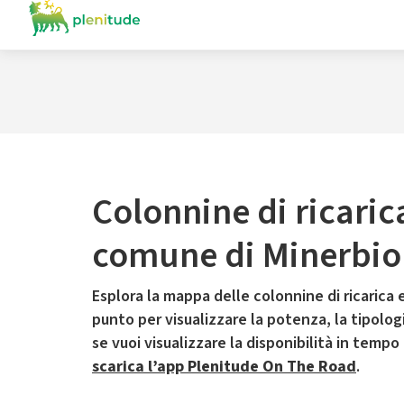
Colonnine di ricaric
comune di Minerbio
Esplora la mappa delle colonnine di ricarica e
punto per visualizzare la potenza, la tipologia
se vuoi visualizzare la disponibilità in tempo
scarica l’app Plenitude On The Road
.