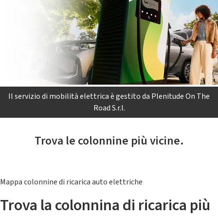
Il servizio di mobilità elettrica è gestito da Plenitude On The
Road S.r.l.
Trova le colonnine più vicine.
Mappa colonnine di ricarica auto elettriche
Trova la colonnina di ricarica più