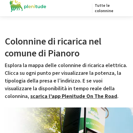
Tutte le
colonnine
Colonnine di ricarica nel
comune di Pianoro
Esplora la mappa delle colonnine di ricarica elettrica.
Clicca su ogni punto per visualizzare la potenza, la
tipologia della presa e l’indirizzo. E se vuoi
visualizzare la disponibilità in tempo reale della
colonnina,
scarica l’app Plenitude On The Road
.