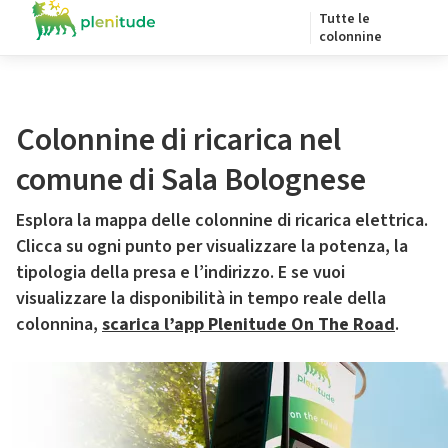
Tutte le
colonnine
Colonnine di ricarica nel
comune di Sala Bolognese
Esplora la mappa delle colonnine di ricarica elettrica.
Clicca su ogni punto per visualizzare la potenza, la
tipologia della presa e l’indirizzo. E se vuoi
visualizzare la disponibilità in tempo reale della
colonnina,
scarica l’app Plenitude On The Road
.