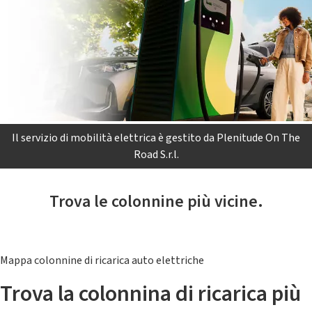
Il servizio di mobilità elettrica è gestito da Plenitude On The
Road S.r.l.
Trova le colonnine più vicine.
Mappa colonnine di ricarica auto elettriche
Trova la colonnina di ricarica più