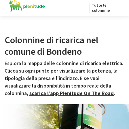
Tutte le
colonnine
Colonnine di ricarica nel
comune di Bondeno
Esplora la mappa delle colonnine di ricarica elettrica.
Clicca su ogni punto per visualizzare la potenza, la
tipologia della presa e l’indirizzo. E se vuoi
visualizzare la disponibilità in tempo reale della
colonnina,
scarica l’app Plenitude On The Road
.