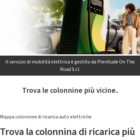
Il servizio di mobilità elettrica è gestito da Plenitude On The
Road S.r.l.
Trova le colonnine più vicine.
Mappa colonnine di ricarica auto elettriche
Trova la colonnina di ricarica più