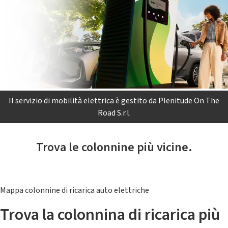
Il servizio di mobilità elettrica è gestito da Plenitude On The
Road S.r.l.
Trova le colonnine più vicine.
Mappa colonnine di ricarica auto elettriche
Trova la colonnina di ricarica più