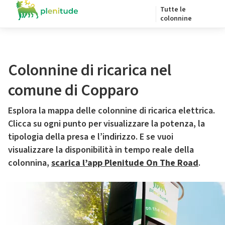
Tutte le
colonnine
Colonnine di ricarica nel
comune di Copparo
Esplora la mappa delle colonnine di ricarica elettrica.
Clicca su ogni punto per visualizzare la potenza, la
tipologia della presa e l’indirizzo. E se vuoi
visualizzare la disponibilità in tempo reale della
colonnina,
scarica l’app Plenitude On The Road
.