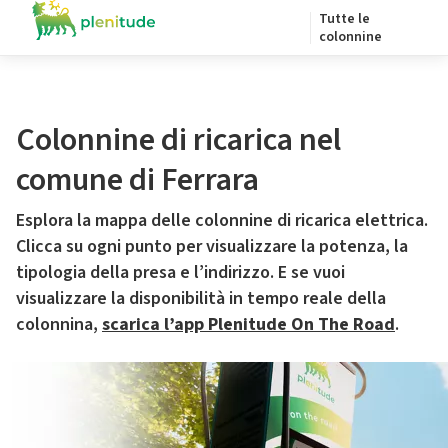
Tutte le
colonnine
Colonnine di ricarica nel
comune di Ferrara
Esplora la mappa delle colonnine di ricarica elettrica.
Clicca su ogni punto per visualizzare la potenza, la
tipologia della presa e l’indirizzo. E se vuoi
visualizzare la disponibilità in tempo reale della
colonnina,
scarica l’app Plenitude On The Road
.