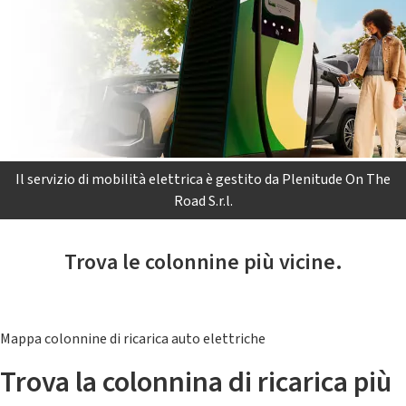
Il servizio di mobilità elettrica è gestito da Plenitude On The
Road S.r.l.
Trova le colonnine più vicine.
Mappa colonnine di ricarica auto elettriche
Trova la colonnina di ricarica più