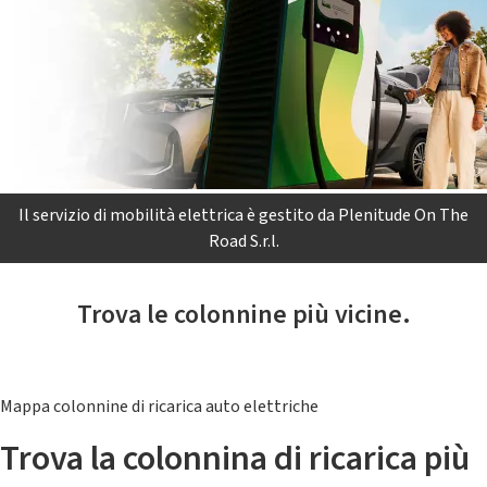
Il servizio di mobilità elettrica è gestito da Plenitude On The
Road S.r.l.
Trova le colonnine più vicine.
Mappa colonnine di ricarica auto elettriche
Trova la colonnina di ricarica più