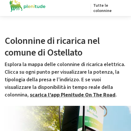
Tutte le
colonnine
Colonnine di ricarica nel
comune di Ostellato
Esplora la mappa delle colonnine di ricarica elettrica.
Clicca su ogni punto per visualizzare la potenza, la
tipologia della presa e l’indirizzo. E se vuoi
visualizzare la disponibilità in tempo reale della
colonnina,
scarica l’app Plenitude On The Road
.