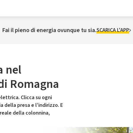
Fai il pieno di energia ovunque tu sia.
SCARICA L'APP
a nel
 di Romagna
lettrica. Clicca su ogni
 della presa e l’indirizzo. E
 reale della colonnina,