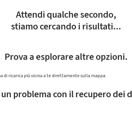
Attendi qualche secondo,
stiamo cercando i risultati...
Prova a esplorare altre opzioni.
a di ricarica piú vicina a te direttamente sulla mappa.
 un problema con il recupero dei d