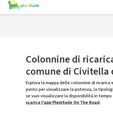
Colonnine di ricaric
comune di Civitella
Esplora la mappa delle colonnine di ricarica e
punto per visualizzare la potenza, la tipologia
se vuoi visualizzare la disponibilità in tempo
scarica l’app Plenitude On The Road
.