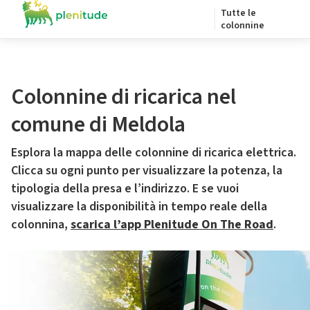
Tutte le
colonnine
Colonnine di ricarica nel
comune di Meldola
Esplora la mappa delle colonnine di ricarica elettrica.
Clicca su ogni punto per visualizzare la potenza, la
tipologia della presa e l’indirizzo. E se vuoi
visualizzare la disponibilità in tempo reale della
colonnina,
scarica l’app Plenitude On The Road
.