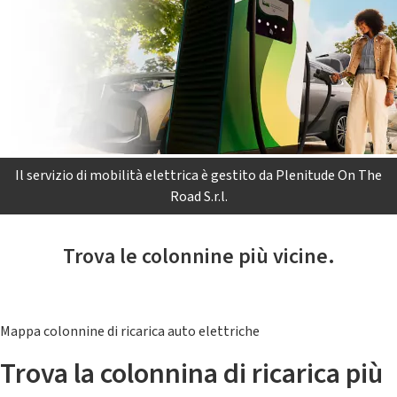
Il servizio di mobilità elettrica è gestito da Plenitude On The
Road S.r.l.
Trova le colonnine più vicine.
Mappa colonnine di ricarica auto elettriche
Trova la colonnina di ricarica più