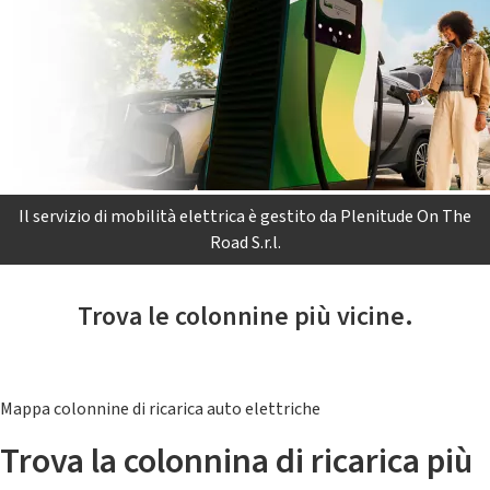
Il servizio di mobilità elettrica è gestito da Plenitude On The
Road S.r.l.
Trova le colonnine più vicine.
Mappa colonnine di ricarica auto elettriche
Trova la colonnina di ricarica più