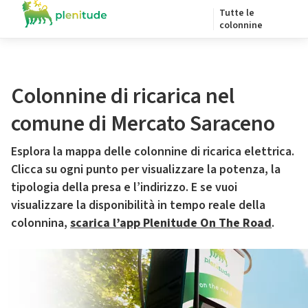
Tutte le
colonnine
Colonnine di ricarica nel
comune di Mercato Saraceno
Esplora la mappa delle colonnine di ricarica elettrica.
Clicca su ogni punto per visualizzare la potenza, la
tipologia della presa e l’indirizzo. E se vuoi
visualizzare la disponibilità in tempo reale della
colonnina,
scarica l’app Plenitude On The Road
.