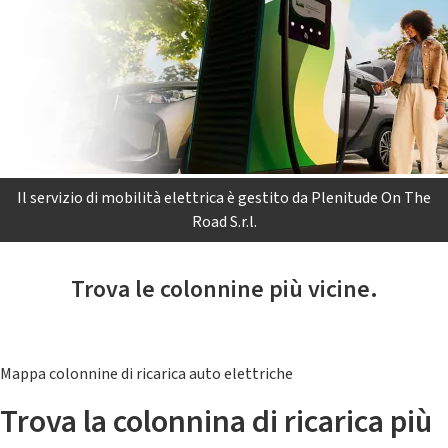
Il servizio di mobilità elettrica è gestito da Plenitude On The
Road S.r.l.
Trova le colonnine più vicine.
Mappa colonnine di ricarica auto elettriche
Trova la colonnina di ricarica più