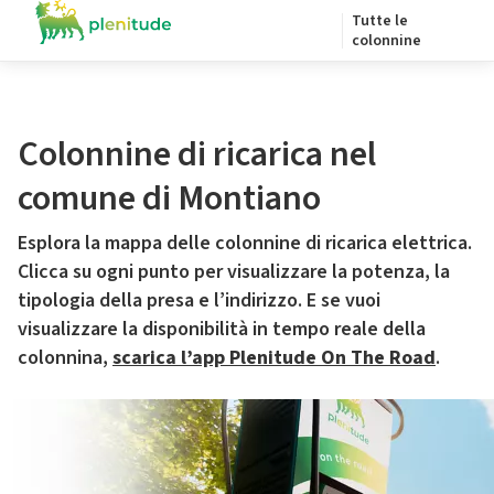
Tutte le
colonnine
Colonnine di ricarica nel
comune di Montiano
Esplora la mappa delle colonnine di ricarica elettrica.
Clicca su ogni punto per visualizzare la potenza, la
tipologia della presa e l’indirizzo. E se vuoi
visualizzare la disponibilità in tempo reale della
colonnina,
scarica l’app Plenitude On The Road
.