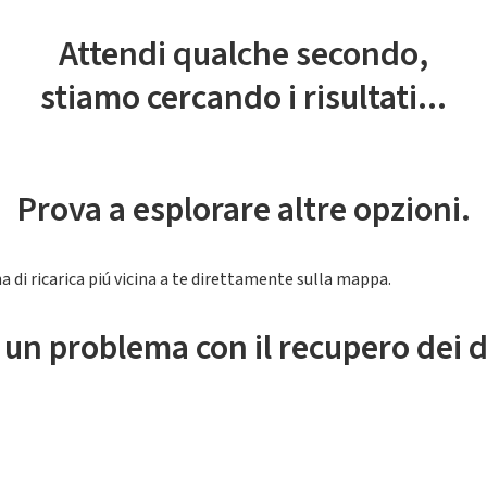
Attendi qualche secondo,
stiamo cercando i risultati...
Prova a esplorare altre opzioni.
a di ricarica piú vicina a te direttamente sulla mappa.
 un problema con il recupero dei d