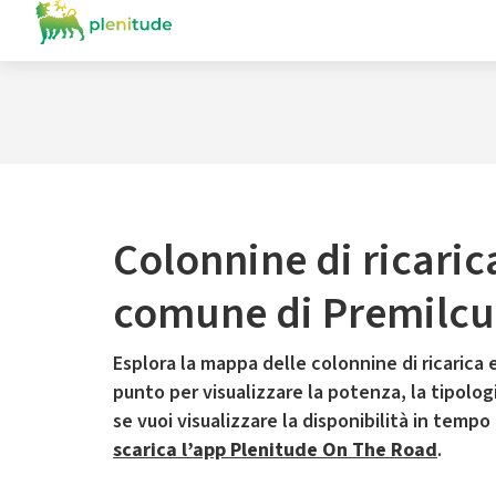
Colonnine di ricaric
comune di Premilcu
Esplora la mappa delle colonnine di ricarica e
punto per visualizzare la potenza, la tipologia
se vuoi visualizzare la disponibilità in tempo
scarica l’app Plenitude On The Road
.