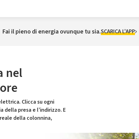
Fai il pieno di energia ovunque tu sia.
SCARICA L'APP
a nel
ore
lettrica. Clicca su ogni
 della presa e l’indirizzo. E
 reale della colonnina,