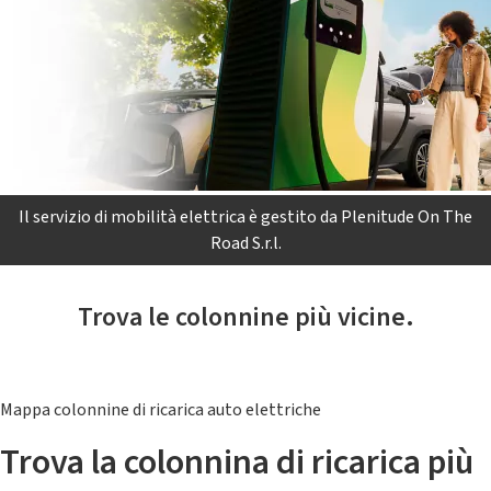
Il servizio di mobilità elettrica è gestito da Plenitude On The
Road S.r.l.
Trova le colonnine più vicine.
Mappa colonnine di ricarica auto elettriche
Trova la colonnina di ricarica più