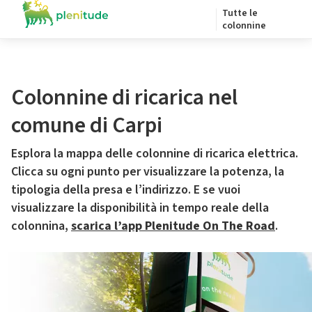
Tutte le
colonnine
Colonnine di ricarica nel
comune di Carpi
Esplora la mappa delle colonnine di ricarica elettrica.
Clicca su ogni punto per visualizzare la potenza, la
tipologia della presa e l’indirizzo. E se vuoi
visualizzare la disponibilità in tempo reale della
colonnina,
scarica l’app Plenitude On The Road
.