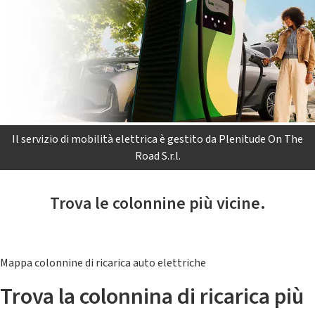
Il servizio di mobilità elettrica è gestito da Plenitude On The
Road S.r.l.
Trova le colonnine più vicine.
Mappa colonnine di ricarica auto elettriche
Trova la colonnina di ricarica più