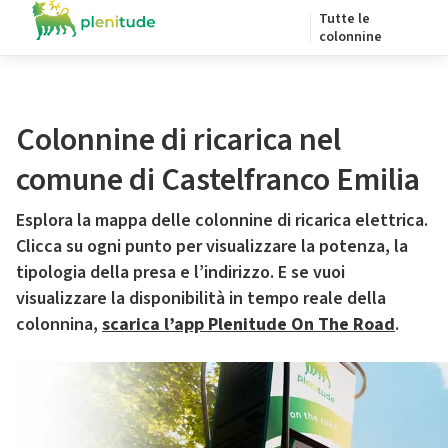
Tutte le
colonnine
Colonnine di ricarica nel
comune di Castelfranco Emilia
Esplora la mappa delle colonnine di ricarica elettrica.
Clicca su ogni punto per visualizzare la potenza, la
tipologia della presa e l’indirizzo. E se vuoi
visualizzare la disponibilità in tempo reale della
colonnina,
scarica l’app Plenitude On The Road
.