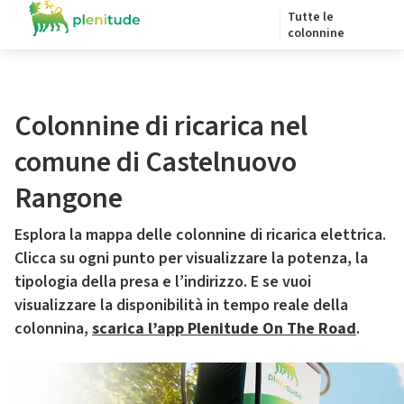
Tutte le
colonnine
Colonnine di ricarica nel
comune di Castelnuovo
Rangone
Esplora la mappa delle colonnine di ricarica elettrica.
Clicca su ogni punto per visualizzare la potenza, la
tipologia della presa e l’indirizzo. E se vuoi
visualizzare la disponibilità in tempo reale della
colonnina,
scarica l’app Plenitude On The Road
.