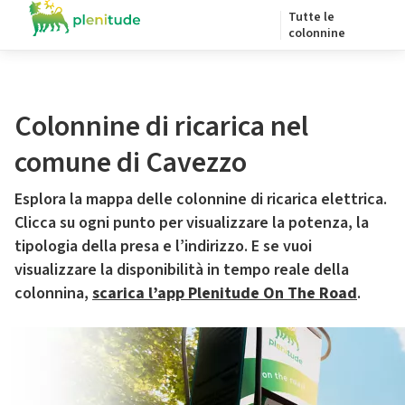
Tutte le
colonnine
Colonnine di ricarica nel
comune di Cavezzo
Esplora la mappa delle colonnine di ricarica elettrica.
Clicca su ogni punto per visualizzare la potenza, la
tipologia della presa e l’indirizzo. E se vuoi
visualizzare la disponibilità in tempo reale della
colonnina,
scarica l’app Plenitude On The Road
.