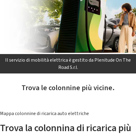
Il servizio di mobilità elettrica è gestito da Plenitude On The
Road S.r.l.
Trova le colonnine più vicine.
Mappa colonnine di ricarica auto elettriche
Trova la colonnina di ricarica più