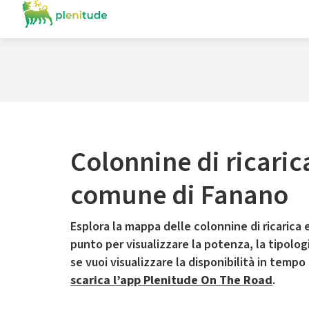
Colonnine di ricaric
comune di Fanano
Esplora la mappa delle colonnine di ricarica e
punto per visualizzare la potenza, la tipologia
se vuoi visualizzare la disponibilità in tempo
scarica l’app Plenitude On The Road
.