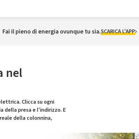
Fai il pieno di energia ovunque tu sia.
SCARICA L'APP
a nel
lettrica. Clicca su ogni
 della presa e l’indirizzo. E
 reale della colonnina,