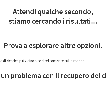
Attendi qualche secondo,
stiamo cercando i risultati...
Prova a esplorare altre opzioni.
a di ricarica piú vicina a te direttamente sulla mappa.
 un problema con il recupero dei d