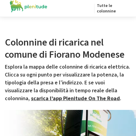
Tutte le
colonnine
Colonnine di ricarica nel
comune di Fiorano Modenese
Esplora la mappa delle colonnine di ricarica elettrica.
Clicca su ogni punto per visualizzare la potenza, la
tipologia della presa e l’indirizzo. E se vuoi
visualizzare la disponibilità in tempo reale della
colonnina,
scarica l’app Plenitude On The Road
.