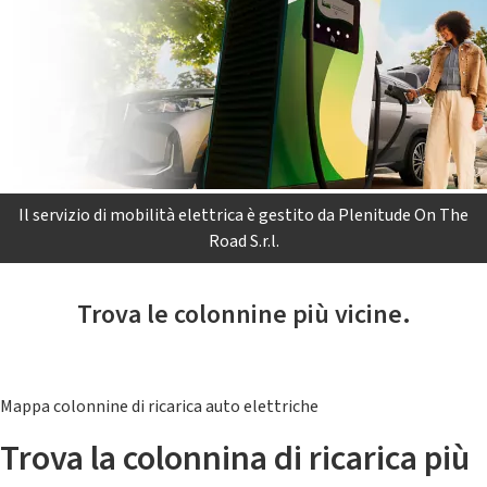
Il servizio di mobilità elettrica è gestito da Plenitude On The
Road S.r.l.
Trova le colonnine più vicine.
Mappa colonnine di ricarica auto elettriche
Trova la colonnina di ricarica più