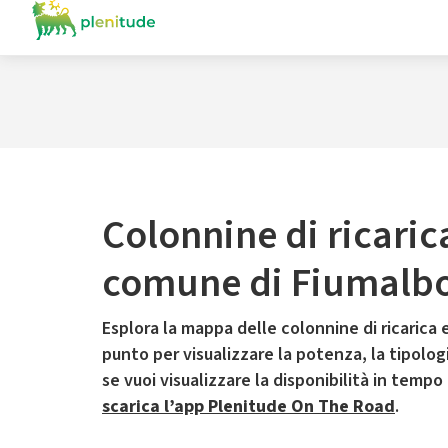
Colonnine di ricaric
comune di Fiumalb
Esplora la mappa delle colonnine di ricarica e
punto per visualizzare la potenza, la tipologia
se vuoi visualizzare la disponibilità in tempo
scarica l’app Plenitude On The Road
.