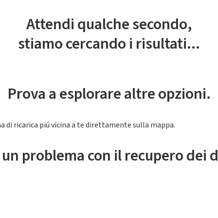
Attendi qualche secondo,
stiamo cercando i risultati...
Prova a esplorare altre opzioni.
a di ricarica piú vicina a te direttamente sulla mappa.
 un problema con il recupero dei d