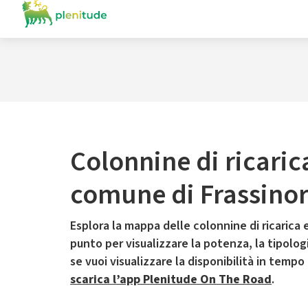
Colonnine di ricaric
comune di Frassino
Esplora la mappa delle colonnine di ricarica e
punto per visualizzare la potenza, la tipologia
se vuoi visualizzare la disponibilità in tempo
scarica l’app Plenitude On The Road
.