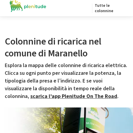
Tutte le
colonnine
Colonnine di ricarica nel
comune di Maranello
Esplora la mappa delle colonnine di ricarica elettrica.
Clicca su ogni punto per visualizzare la potenza, la
tipologia della presa e l’indirizzo. E se vuoi
visualizzare la disponibilità in tempo reale della
colonnina,
scarica l’app Plenitude On The Road
.