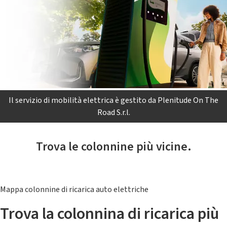
Il servizio di mobilità elettrica è gestito da Plenitude On The
Road S.r.l.
Trova le colonnine più vicine.
Mappa colonnine di ricarica auto elettriche
Trova la colonnina di ricarica più