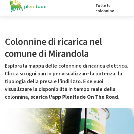
Tutte le
colonnine
Colonnine di ricarica nel
comune di Mirandola
Esplora la mappa delle colonnine di ricarica elettrica.
Clicca su ogni punto per visualizzare la potenza, la
tipologia della presa e l’indirizzo. E se vuoi
visualizzare la disponibilità in tempo reale della
colonnina,
scarica l’app Plenitude On The Road
.