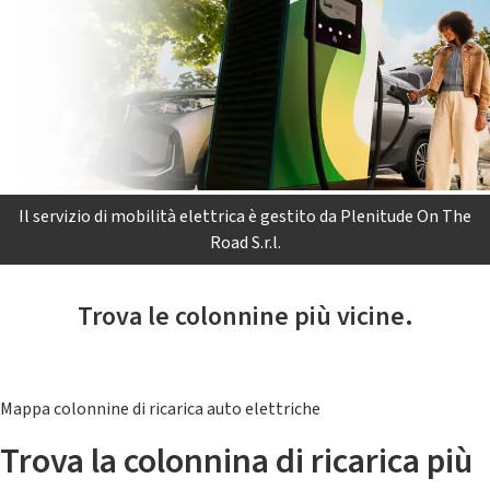
Il servizio di mobilità elettrica è gestito da Plenitude On The
Road S.r.l.
Trova le colonnine più vicine.
Mappa colonnine di ricarica auto elettriche
Trova la colonnina di ricarica più