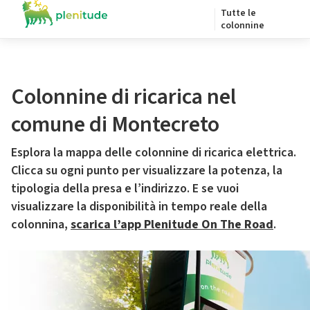
Tutte le
colonnine
Colonnine di ricarica nel
comune di Montecreto
Esplora la mappa delle colonnine di ricarica elettrica.
Clicca su ogni punto per visualizzare la potenza, la
tipologia della presa e l’indirizzo. E se vuoi
visualizzare la disponibilità in tempo reale della
colonnina,
scarica l’app Plenitude On The Road
.