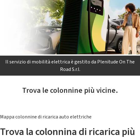
Il servizio di mobilità elettrica è gestito da Plenitude On The
Road S.r.l.
Trova le colonnine più vicine.
Mappa colonnine di ricarica auto elettriche
Trova la colonnina di ricarica più