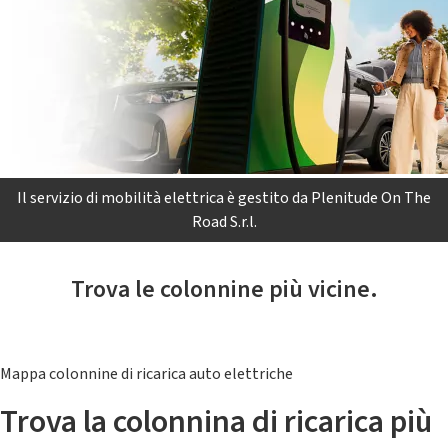
Il servizio di mobilità elettrica è gestito da Plenitude On The
Road S.r.l.
Trova le colonnine più vicine.
Mappa colonnine di ricarica auto elettriche
Trova la colonnina di ricarica più