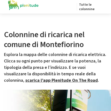
Tutte le
colonnine
Colonnine di ricarica nel
comune di Montefiorino
Esplora la mappa delle colonnine di ricarica elettrica.
Clicca su ogni punto per visualizzare la potenza, la
tipologia della presa e l’indirizzo. E se vuoi
visualizzare la disponibilità in tempo reale della
colonnina,
scarica l’app Plenitude On The Road
.