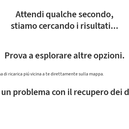
Attendi qualche secondo,
stiamo cercando i risultati...
Prova a esplorare altre opzioni.
a di ricarica piú vicina a te direttamente sulla mappa.
 un problema con il recupero dei d