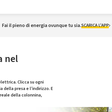
Fai il pieno di energia ovunque tu sia.
SCARICA L'APP
a nel
lettrica. Clicca su ogni
 della presa e l’indirizzo. E
 reale della colonnina,