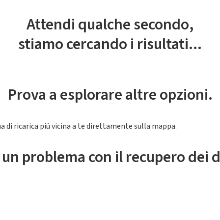
Attendi qualche secondo,
stiamo cercando i risultati...
Prova a esplorare altre opzioni.
a di ricarica piú vicina a te direttamente sulla mappa.
 un problema con il recupero dei d