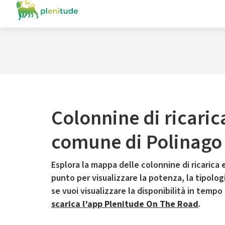
Colonnine di ricaric
comune di Polinago
Esplora la mappa delle colonnine di ricarica e
punto per visualizzare la potenza, la tipologia
se vuoi visualizzare la disponibilità in tempo
scarica l’app Plenitude On The Road
.