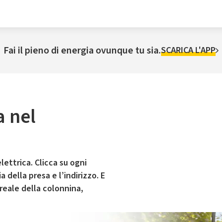
Fai il pieno di energia ovunque tu sia.
SCARICA L'APP
a nel
lettrica. Clicca su ogni
 della presa e l’indirizzo. E
 reale della colonnina,