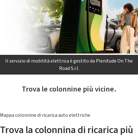
Il servizio di mobilità elettrica è gestito da Plenitude On The
Road S.r.l.
Trova le colonnine più vicine.
Mappa colonnine di ricarica auto elettriche
Trova la colonnina di ricarica più