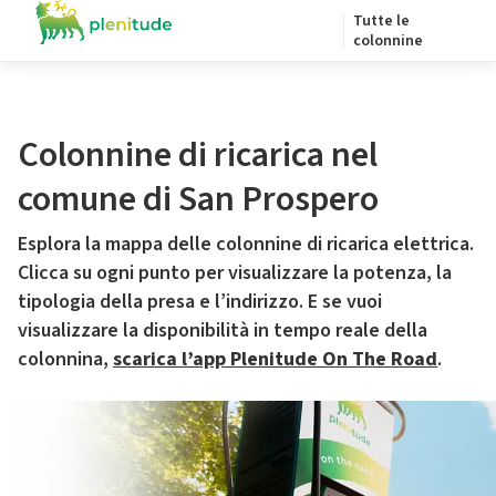
Tutte le
colonnine
Colonnine di ricarica nel
comune di San Prospero
Esplora la mappa delle colonnine di ricarica elettrica.
Clicca su ogni punto per visualizzare la potenza, la
tipologia della presa e l’indirizzo. E se vuoi
visualizzare la disponibilità in tempo reale della
colonnina,
scarica l’app Plenitude On The Road
.