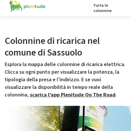
Tutte le
colonnine
Colonnine di ricarica nel
comune di Sassuolo
Esplora la mappa delle colonnine di ricarica elettrica.
Clicca su ogni punto per visualizzare la potenza, la
tipologia della presa e l’indirizzo. E se vuoi
visualizzare la disponibilità in tempo reale della
colonnina,
scarica l’app Plenitude On The Road
.