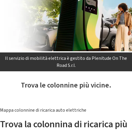
Il servizio di mobilità elettrica è gestito da Plenitude On The
Road S.r.l.
Trova le colonnine più vicine.
Mappa colonnine di ricarica auto elettriche
Trova la colonnina di ricarica più