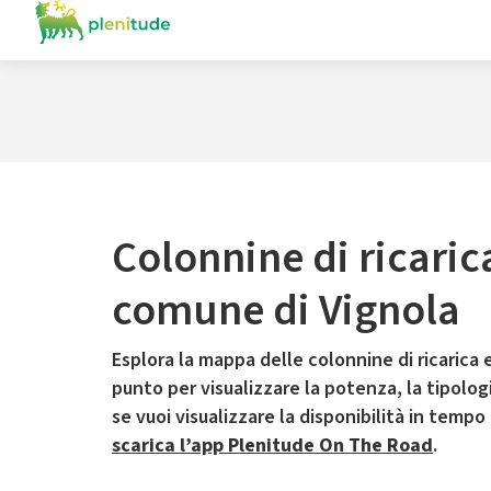
Colonnine di ricaric
comune di Vignola
Esplora la mappa delle colonnine di ricarica e
punto per visualizzare la potenza, la tipologia
se vuoi visualizzare la disponibilità in tempo
scarica l’app Plenitude On The Road
.