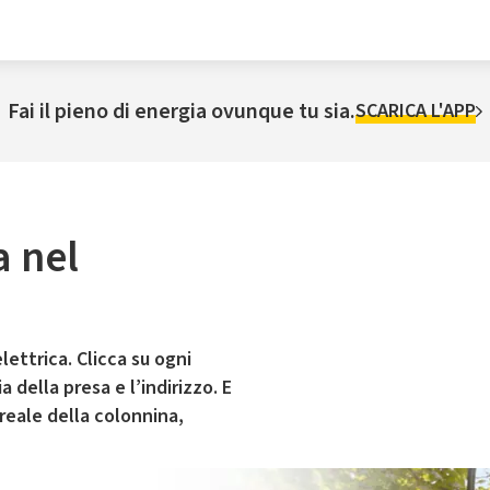
Fai il pieno di energia ovunque tu sia.
SCARICA L'APP
a nel
lettrica. Clicca su ogni
 della presa e l’indirizzo. E
 reale della colonnina,