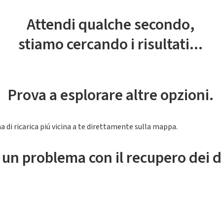
Attendi qualche secondo,
stiamo cercando i risultati...
Prova a esplorare altre opzioni.
a di ricarica piú vicina a te direttamente sulla mappa.
 un problema con il recupero dei d