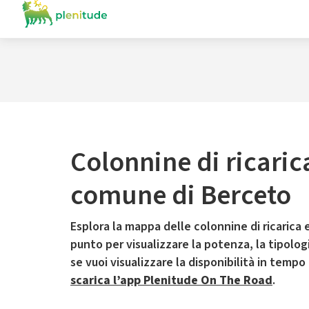
Colonnine di ricaric
comune di Berceto
Esplora la mappa delle colonnine di ricarica e
punto per visualizzare la potenza, la tipologia
se vuoi visualizzare la disponibilità in tempo
scarica l’app Plenitude On The Road
.