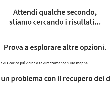
Attendi qualche secondo,
stiamo cercando i risultati...
Prova a esplorare altre opzioni.
a di ricarica piú vicina a te direttamente sulla mappa.
 un problema con il recupero dei d