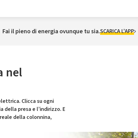
Fai il pieno di energia ovunque tu sia.
SCARICA L'APP
a nel
lettrica. Clicca su ogni
 della presa e l’indirizzo. E
 reale della colonnina,