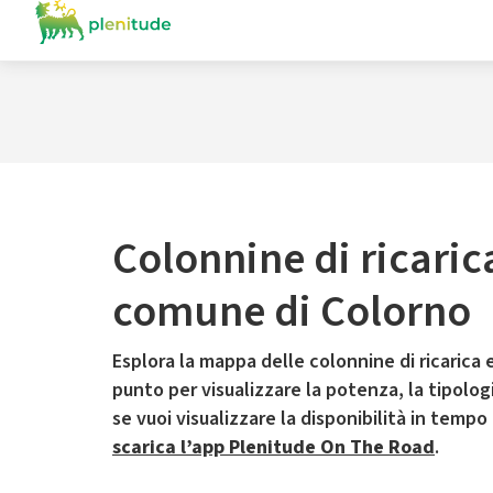
Colonnine di ricaric
comune di Colorno
Esplora la mappa delle colonnine di ricarica e
punto per visualizzare la potenza, la tipologia
se vuoi visualizzare la disponibilità in tempo
scarica l’app Plenitude On The Road
.