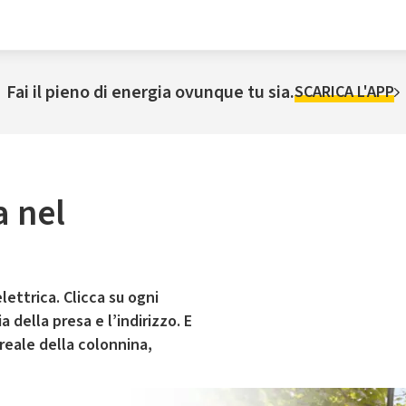
Fai il pieno di energia ovunque tu sia.
SCARICA L'APP
a nel
lettrica. Clicca su ogni
 della presa e l’indirizzo. E
 reale della colonnina,