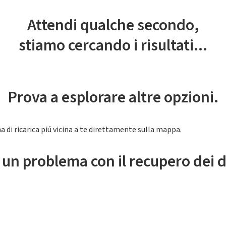
Attendi qualche secondo,
stiamo cercando i risultati...
Prova a esplorare altre opzioni.
a di ricarica piú vicina a te direttamente sulla mappa.
 un problema con il recupero dei d