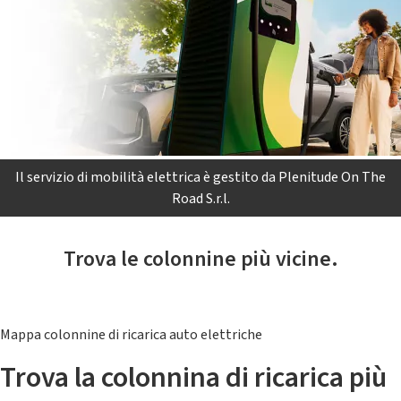
Il servizio di mobilità elettrica è gestito da Plenitude On The
Road S.r.l.
Trova le colonnine più vicine.
Mappa colonnine di ricarica auto elettriche
Trova la colonnina di ricarica più