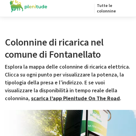
Tutte le
colonnine
Colonnine di ricarica nel
comune di Fontanellato
Esplora la mappa delle colonnine di ricarica elettrica.
Clicca su ogni punto per visualizzare la potenza, la
tipologia della presa e l’indirizzo. E se vuoi
visualizzare la disponibilità in tempo reale della
colonnina,
scarica l’app Plenitude On The Road
.